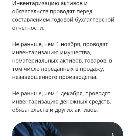
Инвентаризацию активов и
обязательств проводят перед
составлением годовой бухгалтерской
отчетности.
Не раньше, чем 1 ноября, проводят
инвентаризацию имущества,
нематериальных активов, товаров, в
том числе переданных в продажу,
незавершенного производства.
Не раньше, чем 1 декабря, проводят
инвентаризацию денежных средств,
обязательств и других активов.