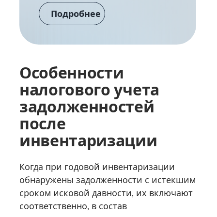
Подробнее
Особенности
налогового учета
задолженностей
после
инвентаризации
Когда при годовой инвентаризации
обнаружены задолженности с истекшим
сроком исковой давности, их включают
соответственно, в состав