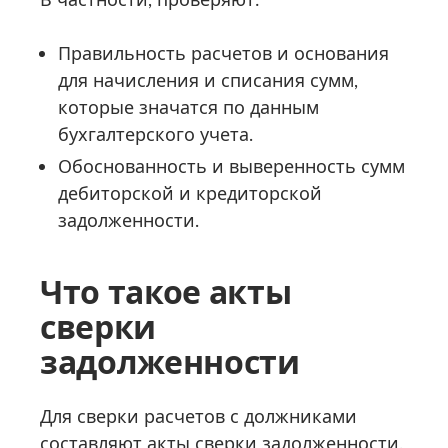
Правильность расчетов и основания
для начисления и списания сумм,
которые значатся по данным
бухгалтерского учета.
Обоснованность и выверенность сумм
дебиторской и кредиторской
задолженности.
Что такое акты
сверки
задолженности
Для сверки расчетов с должниками
составляют акты сверки задолженности.