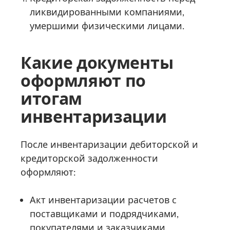
ликвидированными компаниями,
умершими физическими лицами.
Какие документы
оформляют по
итогам
инвентаризации
После инвентаризации дебиторской и
кредиторской задолженности
оформляют:
Акт инвентаризации расчетов с
поставщиками и подрядчиками,
покупателями и заказчиками,