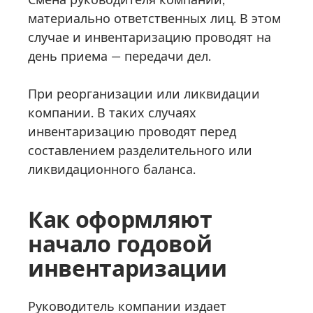
материально ответственных лиц. В этом
случае и инвентаризацию проводят на
день приема — передачи дел.
При реорганизации или ликвидации
компании. В таких случаях
инвентаризацию проводят перед
составлением разделительного или
ликвидационного баланса.
Как оформляют
начало годовой
инвентаризации
Руководитель компании издает