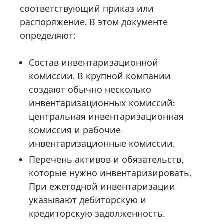
соответствующий приказ или
распоряжение. В этом документе
определяют:
Состав инвентаризационной
комиссии. В крупной компании
создают обычно несколько
инвентаризационных комиссий:
центральная инвентаризационная
комиссия и рабочие
инвентаризационные комиссии.
Перечень активов и обязательств,
которые нужно инвентаризировать.
При ежегодной инвентаризации
указывают дебиторскую и
кредиторскую задолженность.