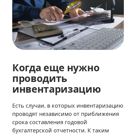
Когда еще нужно
проводить
инвентаризацию
Есть случаи, в которых инвентаризацию
проводят независимо от приближения
срока составления годовой
бухгалтерской отчетности. К таким