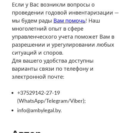
Если у Вас возникли вопросы о
проведении годовой инвентаризации —
мы будем рады
Вам помочь
! Наш
многолетний опыт в сфере
управленческого учета поможет Вам в
разрешении и урегулировании любых
ситуаций и споров.
Для вашего удобства доступны
варианты связи по телефону и
электронной почте:
+37529142-27-19
(WhatsApp/Telegram/Viber);
info@ambylegal.by.