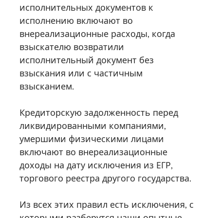
исполнительных документов к
исполнению включают во
внереализационные расходы, когда
взыскателю возвратили
исполнительный документ без
взыскания или с частичным
взысканием.
Кредиторскую задолженность перед
ликвидированными компаниями,
умершими физическими лицами
включают во внереализационные
доходы на дату исключения из ЕГР,
торгового реестра другого государства.
Из всех этих правил есть исключения, с
которыми разберутся наши опытные