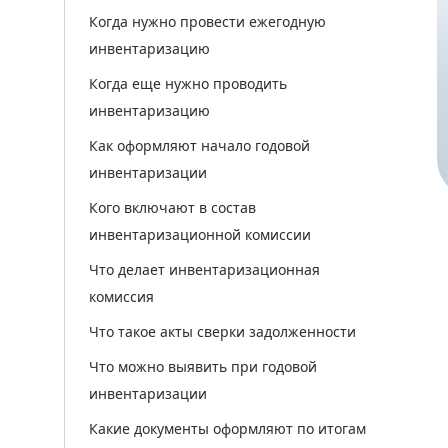
Когда нужно провести ежегодную
инвентаризацию
Когда еще нужно проводить
инвентаризацию
Как оформляют начало годовой
инвентаризации
Кого включают в состав
инвентаризационной комиссии
Что делает инвентаризационная
комиссия
Что такое акты сверки задолженности
Что можно выявить при годовой
инвентаризации
Какие документы оформляют по итогам