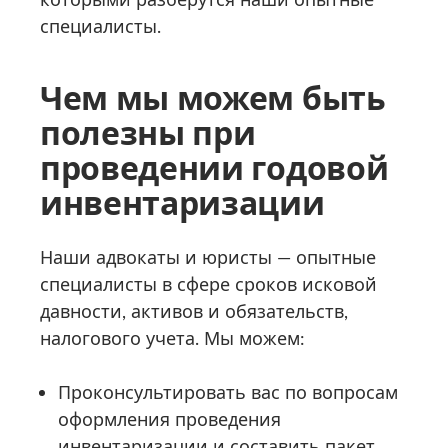
специалисты.
Чем мы можем быть
полезны при
проведении годовой
инвентаризации
Наши адвокаты и юристы — опытные
специалисты в сфере сроков исковой
давности, активов и обязательств,
налогового учета. Мы можем:
Проконсультировать вас по вопросам
оформления проведения
инвентаризации и составить пакет