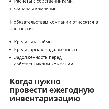
Расчеты с собственниками.
Финансы компании.
К обязательствам компании относятся в
частности:
Кредиты и займы.
Кредиторская задолженность.
Задолженность перед
собственниками компании.
Когда нужно
провести ежегодную
инвентаризацию