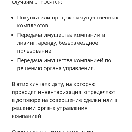
случаям относятся:
Покупка или продажа имущественных
комплексов.
Передача имущества компании в
лизинг, аренду, безвозмездное
пользование.
Передача имущества компанией по
решению органа управления.
В этих случаях дату, на которую
проводят инвентаризация, определяют
в договоре на совершение сделки или в
решении органа управления
компанией.
Смена руководителя компании,