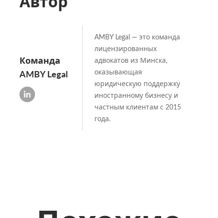
Автор
AMBY Legal — это команда
лицензированных
Команда
адвокатов из Минска,
оказывающая
AMBY Legal
юридическую поддержку
иностранному бизнесу и
частным клиентам с 2015
года.