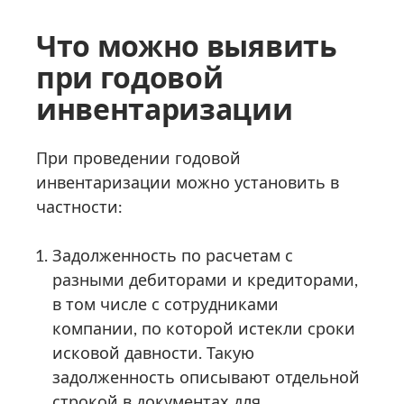
Что можно выявить
при годовой
инвентаризации
При проведении годовой
инвентаризации можно установить в
частности:
Задолженность по расчетам с
разными дебиторами и кредиторами,
в том числе с сотрудниками
компании, по которой истекли сроки
исковой давности. Такую
задолженность описывают отдельной
строкой в документах для