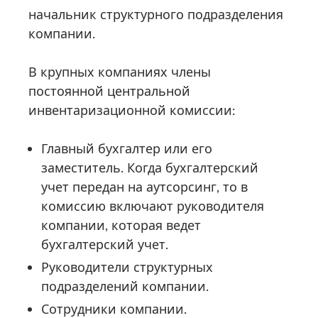
начальник структурного подразделения
компании.
В крупных компаниях члены
постоянной центральной
инвентаризационной комиссии:
Главный бухгалтер или его
заместитель. Когда бухгалтерский
учет передан на аутсорсинг, то в
комиссию включают руководителя
компании, которая ведет
бухгалтерский учет.
Руководители структурных
подразделений компании.
Сотрудники компании.