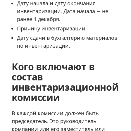
Дату начала и дату окончания
инвентаризации. Дата начала — не
ранее 1 декабря.
Причину инвентаризации.
Дату сдачи в бухгалтерию материалов
по инвентаризации.
Кого включают в
состав
инвентаризационной
комиссии
В каждой комиссии должен быть
председатель. Это руководитель
компании или его заместитель или