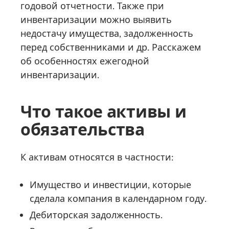
годовой отчетности. Также при
инвентаризации можно выявить
недостачу имущества, задолженность
перед собственниками и др. Расскажем
об особенностях ежегодной
инвентаризации.
Что такое активы и
обязательства
К активам относятся в частности:
Имущество и инвестиции, которые
сделала компания в календарном году.
Дебиторская задолженность.