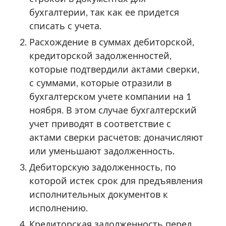
бухгалтерии, так как ее придется
списать с учета.
Расхождение в суммах дебиторской,
кредиторской задолженностей,
которые подтвердили актами сверки,
с суммами, которые отразили в
бухгалтерском учете компании на 1
ноября. В этом случае бухгалтерский
учет приводят в соответствие с
актами сверки расчетов: доначисляют
или уменьшают задолженность.
Дебиторскую задолженность, по
которой истек срок для предъявления
исполнительных документов к
исполнению.
Кредиторская задолженность перед