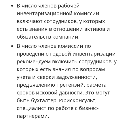
В число членов рабочей
инвентаризационной комиссии
включают сотрудников, у которых
есть знания в отношении активов и
обязательств компании.
В число членов комиссии по
проведению годовой инвентаризации
рекомендуем включить сотрудников, у
которых есть знания по вопросам
учета и сверки задолженности,
предъявлению претензий, расчета
сроков исковой давности. Это могут
быть бухгалтер, юрисконсульт,
специалист по работе с бизнес-
партнерами.