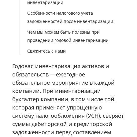
инвентаризации
Особенности налогового учета
задолженностей после инвентаризации
Чем мы можем быть полезны при
проведении годовой инвентаризации
Свяжитесь с нами
Годовая инвентаризация активов и
обязательств — ежегодное
обязательное мероприятие в каждой
компании. При инвентаризации
бухгалтер компании, в том числе той,
которая применяет упрощенную
систему налогообложения (УСН), сверяет
суммы дебиторской и кредиторской
задолженности перед составлением