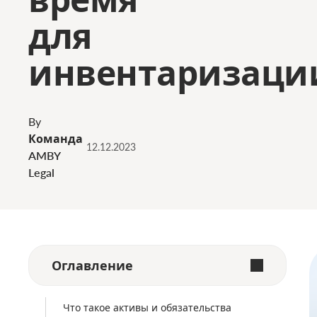
для
инвентаризаци
By
Команда
12.12.2023
AMBY
Legal
Оглавление
Что такое активы и обязательства