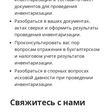
документов для проведения
инвентаризации.
Разобраться в ваших документах,
актах сверки и оформить результаты
проведения инвентаризации.
Проконсультировать вас пор
вопросам отражения в бухгалтерском
и налоговом учете результатов
инвентаризации.
Разобраться в спорных вопросах
исковой давности при проведении
инвентаризации.
Свяжитесь с нами