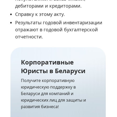
дебиторами и кредиторами.
Справку к этому акту.
Результаты годовой инвентаризации
отражают в годовой бухгалтерской
отчетности.
Корпоративные
Юристы в Беларуси
Получите корпоративную
юридическую поддержку в
Беларуси для компаний и
юридических лиц для защиты и
развития бизнеса!