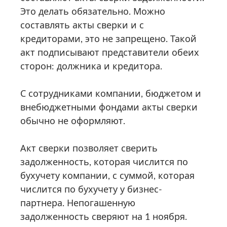
Это делать обязательно. Можно
составлять акты сверки и с
кредиторами, это не запрещено. Такой
акт подписывают представители обеих
сторон: должника и кредитора.
С сотрудниками компании, бюджетом и
внебюджетными фондами акты сверки
обычно не оформляют.
Акт сверки позволяет сверить
задолженность, которая числится по
бухучету компании, с суммой, которая
числится по бухучету у бизнес-
партнера. Непогашенную
задолженность сверяют на 1 ноября.