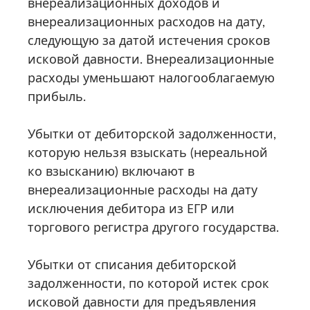
внереализационных доходов и
внереализационных расходов на дату,
следующую за датой истечения сроков
исковой давности. Внереализационные
расходы уменьшают налогооблагаемую
прибыль.
Убытки от дебиторской задолженности,
которую нельзя взыскать (нереальной
ко взысканию) включают в
внереализационные расходы на дату
исключения дебитора из ЕГР или
торгового регистра другого государства.
Убытки от списания дебиторской
задолженности, по которой истек срок
исковой давности для предъявления