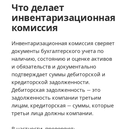
Что делает
инвентаризационная
комиссия
Инвентаризационная комиссия сверяет
документы бухгалтерского учета по
наличию, состоянию и оценке активов
и обязательств и документально
подтверждает суммы дебиторской и
кредиторской задолженности.
Дебиторская задолженность — это
задолженность компании третьим
лицам, кредиторская — суммы, которые
третьи лица должны компании.
В частности, проверяют: